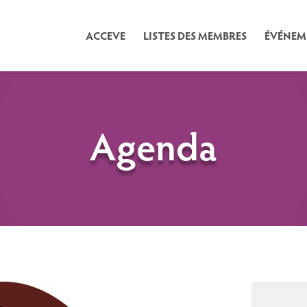
ACCEVE
LISTES DES MEMBRES
ÉVÉNEM
Agenda