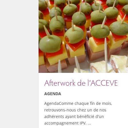
Afterwork de l’ACCEVE
AGENDA
AgendaComme chaque fin de mois,
retrouvons-nous chez un de nos
adhérents ayant bénéficié d'un
accompagnement IPV. ...