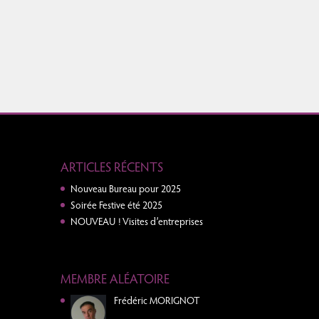
ARTICLES RÉCENTS
Nouveau Bureau pour 2025
Soirée Festive été 2025
NOUVEAU ! Visites d’entreprises
MEMBRE ALÉATOIRE
Frédéric MORIGNOT