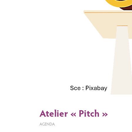
Atelier « Pitch »
AGENDA