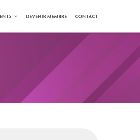
ENTS
DEVENIR MEMBRE
CONTACT