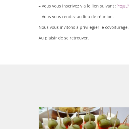
– Vous vous inscrivez via le lien suivant :
https:
– Vous vous rendez au lieu de réunion.
Nous vous invitons à privilégier le covoiturage.
Au plaisir de se retrouver.